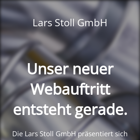
Lars Stoll GmbH
Unser neuer
Webauftritt
entsteht gerade.
Die Lars Stoll GmbH präsentiert sich